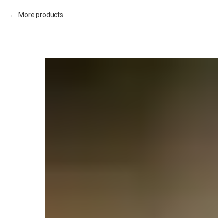
More products