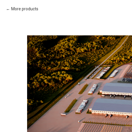
More products