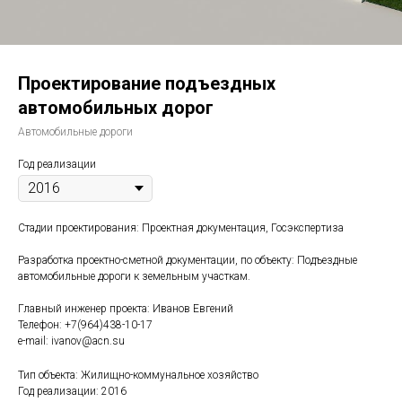
Проектирование подъездных
автомобильных дорог
Автомобильные дороги
Год реализации
Стадии проектирования: Проектная документация, Госэкспертиза
Разработка проектно-сметной документации, по объекту: Подъездные
автомобильные дороги к земельным участкам.
Главный инженер проекта: Иванов Евгений
Телефон: +7(964)438-10-17
e-mail: ivanov@acn.su
Тип объекта: Жилищно-коммунальное хозяйство
Год реализации: 2016