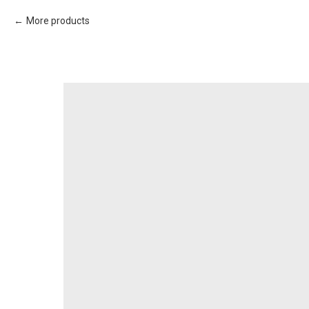
More products