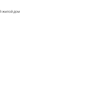
й жилой дом