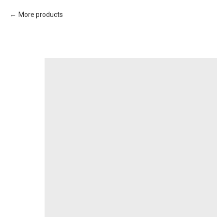
More products