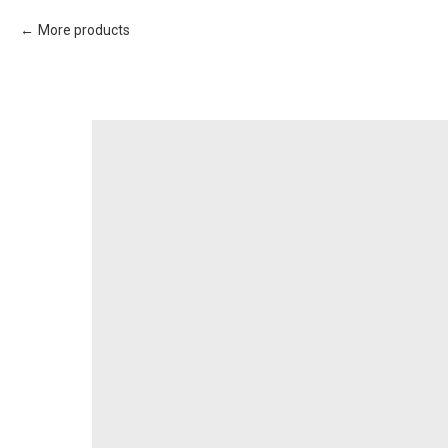
More products